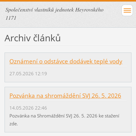
Společenství vlastníků jednotek Heyrovského
1171
Archiv článků
Oznámení o odstávce dodávek teplé vody
27.05.2026 12:19
Pozvánka na shromáždění SVJ 26. 5. 2026
14.05.2026 22:46
Pozvánka na Shromáždění SVJ 26. 5. 2026 ke stažení
zde.